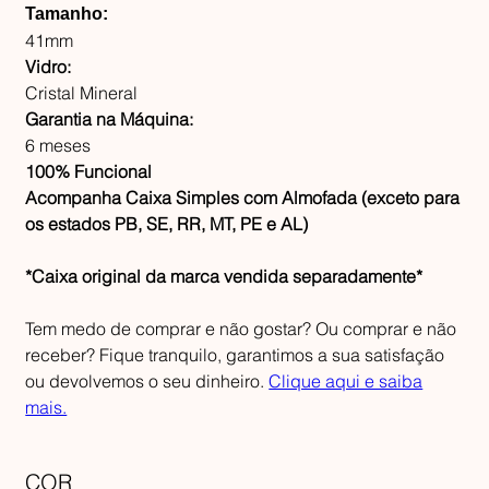
Tamanho:
41mm
Vidro:
Cristal Mineral
Garantia na Máquina:
6 meses
100% Funcional
Acompanha Caixa Simples com Almofada (exceto para
os estados PB, SE, RR, MT, PE e AL)
*Caixa original da marca vendida separadamente*
Tem medo de comprar e não gostar? Ou comprar e não
receber? Fique tranquilo, garantimos a sua satisfação
ou devolvemos o seu dinheiro.
Clique aqui e saiba
mais.
COR