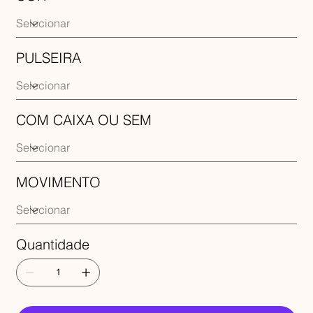
PULSEIRA
COM CAIXA OU SEM
MOVIMENTO
Quantidade