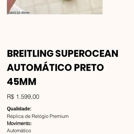
BREITLING SUPEROCEAN
AUTOMÁTICO PRETO
45MM
Preço
R$ 1.599,00
Qualidade:
Réplica de Relógio Premium
Movimento:
Automático