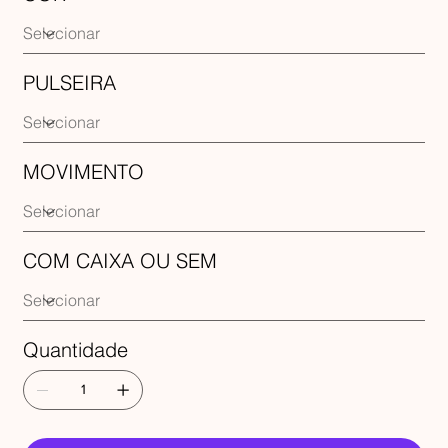
PULSEIRA
MOVIMENTO
COM CAIXA OU SEM
Quantidade