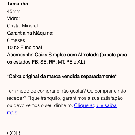
Tamanho:
45mm
Vidro:
Cristal Mineral
Garantia na Máquina:
6 meses
100% Funcional
Acompanha Caixa Simples com Almofada (exceto para
os estados PB, SE, RR, MT, PE e AL)
*Caixa original da marca vendida separadamente*
Tem medo de comprar e não gostar? Ou comprar e não
receber? Fique tranquilo, garantimos a sua satisfação
ou devolvemos o seu dinheiro.
Clique aqui e saiba
mais.
COR