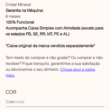
Cristal Mineral
Garantia na Máquina:
6 meses
100% Funcional
Acompanha Caixa Simples com Almofada (exceto para
os estados PB, SE, RR, MT, PE e AL)
*Caixa original da marca vendida separadamente*
Tem medo de comprar e não gostar? Ou comprar e não
receber? Fique tranquilo, garantimos a sua satisfação
ou devolvemos o seu dinheiro.
Clique aqui e saiba
mais.
COR