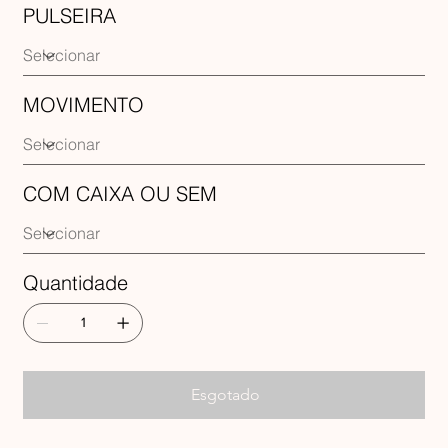
PULSEIRA
MOVIMENTO
COM CAIXA OU SEM
Quantidade
Esgotado