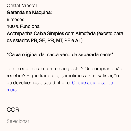
Cristal Mineral
Garantia na Máquina:
6 meses
100% Funcional
Acompanha Caixa Simples com Almofada (exceto para
os estados PB, SE, RR, MT, PE e AL)
*Caixa original da marca vendida separadamente*
Tem medo de comprar e não gostar? Ou comprar e não
receber? Fique tranquilo, garantimos a sua satisfação
ou devolvemos o seu dinheiro.
Clique aqui e saiba
mais.
COR