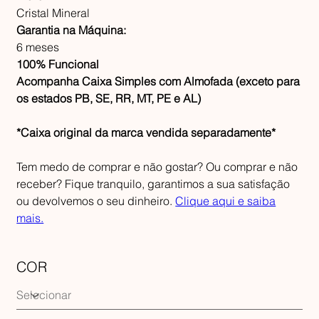
Cristal Mineral
Garantia na Máquina:
6 meses
100% Funcional
Acompanha Caixa Simples com Almofada (exceto para
os estados PB, SE, RR, MT, PE e AL)
*Caixa original da marca vendida separadamente*
Tem medo de comprar e não gostar? Ou comprar e não
receber? Fique tranquilo, garantimos a sua satisfação
ou devolvemos o seu dinheiro.
Clique aqui e saiba
mais.
COR