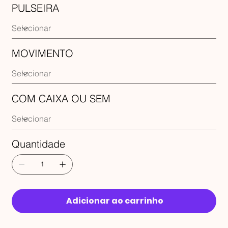
PULSEIRA
MOVIMENTO
COM CAIXA OU SEM
Quantidade
Adicionar ao carrinho