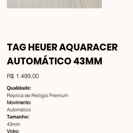
TAG HEUER AQUARACER
AUTOMÁTICO 43MM
Preço
R$ 1.499,00
Qualidade:
Réplica de Relógio Premium
Movimento:
Automático
Tamanho:
43mm
Vidro: