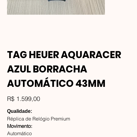
TAG HEUER AQUARACER
AZUL BORRACHA
AUTOMÁTICO 43MM
Preço
R$ 1.599,00
Qualidade:
Réplica de Relógio Premium
Movimento:
Automático