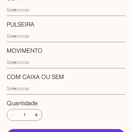
PULSEIRA
MOVIMENTO
COM CAIXA OU SEM
Quantidade