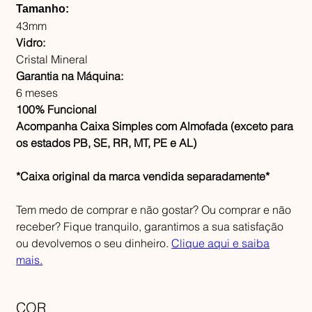
Tamanho:
43mm
Vidro:
Cristal Mineral
Garantia na Máquina:
6 meses
100% Funcional
Acompanha Caixa Simples com Almofada (exceto para
os estados PB, SE, RR, MT, PE e AL)
*Caixa original da marca vendida separadamente*
Tem medo de comprar e não gostar? Ou comprar e não
receber? Fique tranquilo, garantimos a sua satisfação
ou devolvemos o seu dinheiro.
Clique aqui e saiba
mais.
COR