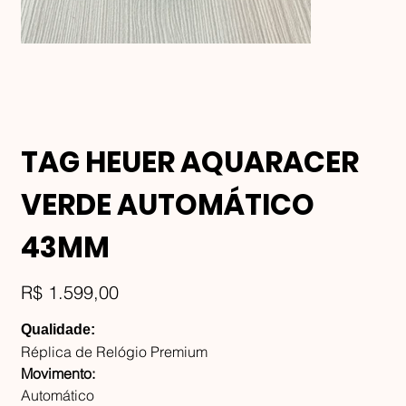
TAG HEUER AQUARACER
VERDE AUTOMÁTICO
43MM
Preço
R$ 1.599,00
Qualidade:
Réplica de Relógio Premium
Movimento:
Automático