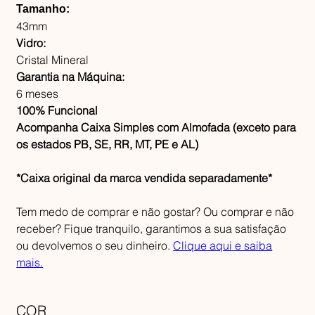
Tamanho:
43mm
Vidro:
Cristal Mineral
Garantia na Máquina:
6 meses
100% Funcional
Acompanha Caixa Simples com Almofada (exceto para
os estados PB, SE, RR, MT, PE e AL)
*Caixa original da marca vendida separadamente*
Tem medo de comprar e não gostar? Ou comprar e não
receber? Fique tranquilo, garantimos a sua satisfação
ou devolvemos o seu dinheiro.
Clique aqui e saiba
mais.
COR