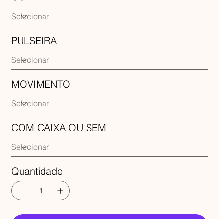
PULSEIRA
MOVIMENTO
COM CAIXA OU SEM
Quantidade