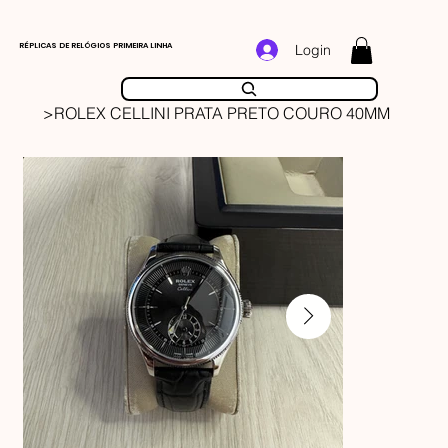
RÉPLICAS DE RELÓGIOS PRIMEIRA LINHA
Login
>
ROLEX CELLINI PRATA PRETO COURO 40MM