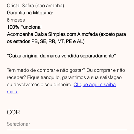
Cristal Safira (não arranha)
Garantia na Máquina:
6 meses
100% Funcional
Acompanha Caixa Simples com Almofada (exceto para
os estados PB, SE, RR, MT, PE e AL)
*Caixa original da marca vendida separadamente*
Tem medo de comprar e não gostar? Ou comprar e não
receber? Fique tranquilo, garantimos a sua satisfação
ou devolvemos o seu dinheiro.
Clique aqui e saiba
mais.
COR