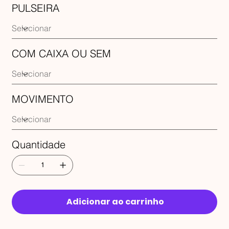
PULSEIRA
COM CAIXA OU SEM
MOVIMENTO
Quantidade
Adicionar ao carrinho