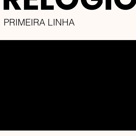
PRIMEIRA LINHA