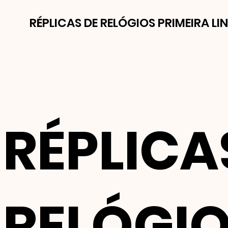
RÉPLICAS DE RELÓGIOS PRIMEIRA LI
RÉPLICA
RELÓGI