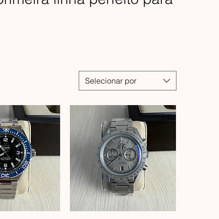
Selecionar por