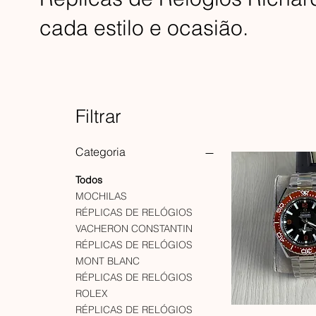
cada estilo e ocasião.
Filtrar
Categoria
Todos
MOCHILAS
RÉPLICAS DE RELÓGIOS
VACHERON CONSTANTIN
RÉPLICAS DE RELÓGIOS
MONT BLANC
RÉPLICAS DE RELÓGIOS
ROLEX
RÉPLICAS DE RELÓGIOS