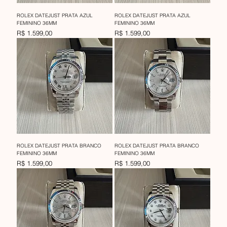
ROLEX DATEJUST PRATA AZUL
ROLEX DATEJUST PRATA AZUL
FEMININO 36MM
FEMININO 36MM
Preço
Preço
R$ 1.599,00
R$ 1.599,00
ROLEX DATEJUST PRATA BRANCO
ROLEX DATEJUST PRATA BRANCO
FEMININO 36MM
FEMININO 36MM
Preço
Preço
R$ 1.599,00
R$ 1.599,00