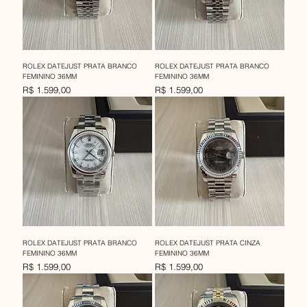
ROLEX DATEJUST PRATA BRANCO
ROLEX DATEJUST PRATA BRANCO
FEMININO 36MM
FEMININO 36MM
Preço
Preço
R$ 1.599,00
R$ 1.599,00
ROLEX DATEJUST PRATA BRANCO
ROLEX DATEJUST PRATA CINZA
FEMININO 36MM
FEMININO 36MM
Preço
Preço
R$ 1.599,00
R$ 1.599,00