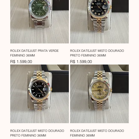
ROLEX DATEJUST PRATA VERDE
ROLEX DATEJUST MISTO DOURADO
FEMININO 36MM
PRETO FEMININO 36MM
Preço
Preço
R$ 1.599,00
R$ 1.599,00
ROLEX DATEJUST MISTO DOURADO
ROLEX DATEJUST MISTO DOURADO
PRETO FEMININO 36MM
FEMININO 36MM