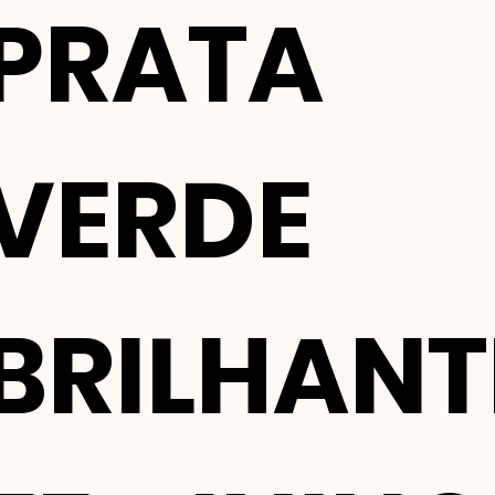
PRATA
VERDE
BRILHANT