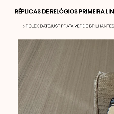
RÉPLICAS DE RELÓGIOS PRIMEIRA LI
>
ROLEX DATEJUST PRATA VERDE BRILHANTES