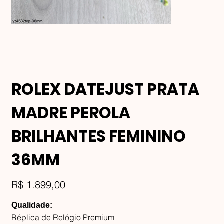
ROLEX DATEJUST PRATA
MADRE PEROLA
BRILHANTES FEMININO
36MM
Preço
R$ 1.899,00
Qualidade:
Réplica de Relógio Premium