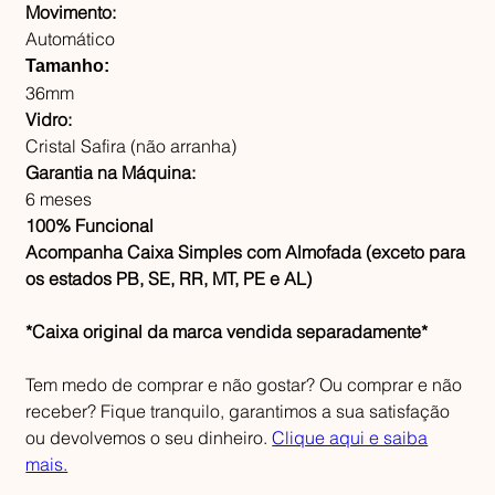
Movimento:
Automático
Tamanho:
36mm
Vidro:
Cristal Safira (não arranha)
Garantia na Máquina:
6 meses
100% Funcional
Acompanha Caixa Simples com Almofada (exceto para
os estados PB, SE, RR, MT, PE e AL)
*Caixa original da marca vendida separadamente*
Tem medo de comprar e não gostar? Ou comprar e não
receber? Fique tranquilo, garantimos a sua satisfação
ou devolvemos o seu dinheiro.
Clique aqui e saiba
mais.