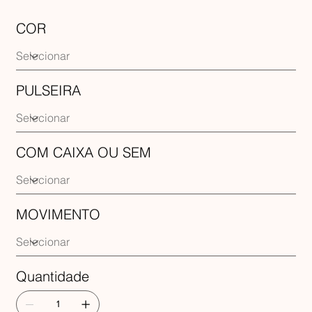
COR
PULSEIRA
COM CAIXA OU SEM
MOVIMENTO
Quantidade