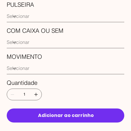
PULSEIRA
COM CAIXA OU SEM
MOVIMENTO
Quantidade
Adicionar ao carrinho