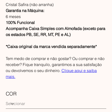
Cristal Safira (não arranha)
Garantia na Máquina:
6 meses
100% Funcional
Acompanha Caixa Simples com Almofada (exceto para
os estados PB, SE, RR, MT, PE e AL)
*Caixa original da marca vendida separadamente*
Tem medo de comprar e não gostar? Ou comprar e não
receber? Fique tranquilo, garantimos a sua satisfação
ou devolvemos o seu dinheiro.
Clique aqui e saiba
mais.
COR