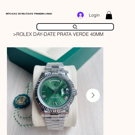
RÉPLICAS DE RELÓGIOS PRIMEIRA LINHA
Login
>
ROLEX DAY-DATE PRATA VERDE 40MM