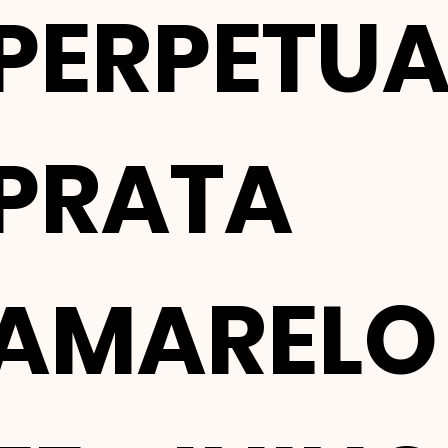
PERPETUA
PRATA
AMARELO