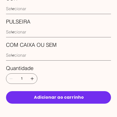
PULSEIRA
COM CAIXA OU SEM
Quantidade
Adicionar ao carrinho