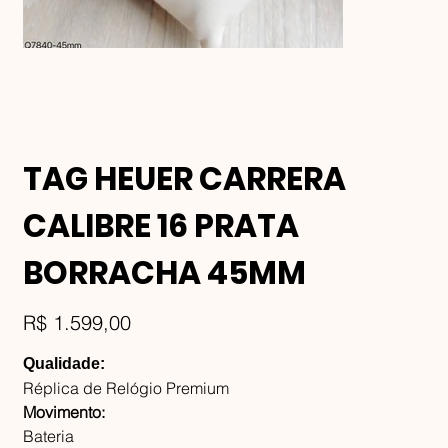
TAG HEUER CARRERA
CALIBRE 16 PRATA
BORRACHA 45MM
Preço
R$ 1.599,00
Qualidade:
Réplica de Relógio Premium
Movimento:
Bateria