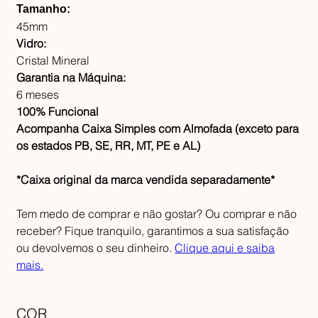
Tamanho:
45mm
Vidro:
Cristal Mineral
Garantia na Máquina:
6 meses
100% Funcional
Acompanha Caixa Simples com Almofada (exceto para
os estados PB, SE, RR, MT, PE e AL)
*Caixa original da marca vendida separadamente*
Tem medo de comprar e não gostar? Ou comprar e não
receber? Fique tranquilo, garantimos a sua satisfação
ou devolvemos o seu dinheiro.
Clique aqui e saiba
mais.
COR