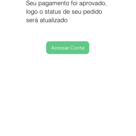
Seu pagamento foi aprovado,
logo o status de seu pedido
será atualizado
Acessar Conta