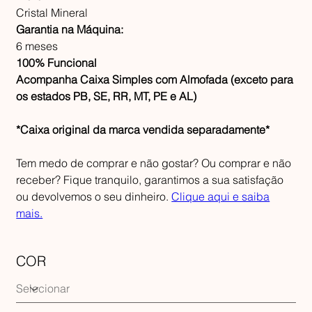
Cristal Mineral
Garantia na Máquina:
6 meses
100% Funcional
Acompanha Caixa Simples com Almofada (exceto para
os estados PB, SE, RR, MT, PE e AL)
*Caixa original da marca vendida separadamente*
Tem medo de comprar e não gostar? Ou comprar e não
receber? Fique tranquilo, garantimos a sua satisfação
ou devolvemos o seu dinheiro.
Clique aqui e saiba
mais.
COR