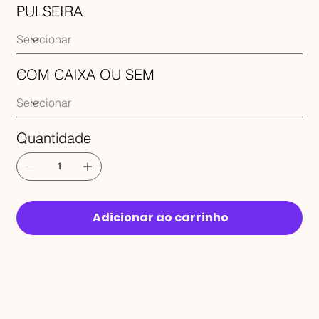
PULSEIRA
COM CAIXA OU SEM
Quantidade
Adicionar ao carrinho
RECEBA 