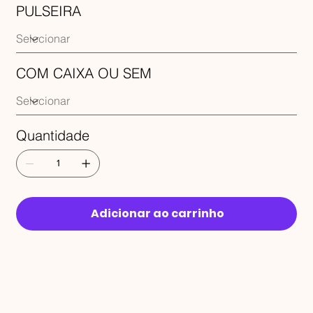
PULSEIRA
COM CAIXA OU SEM
Quantidade
Adicionar ao carrinho
RECEBA 