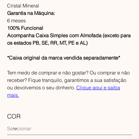
Cristal Mineral
Garantia na Máquina:
6 meses
100% Funcional
Acompanha Caixa Simples com Almofada (exceto para
os estados PB, SE, RR, MT, PE e AL)
*Caixa original da marca vendida separadamente*
Tem medo de comprar e não gostar? Ou comprar e não
receber? Fique tranquilo, garantimos a sua satisfação
ou devolvemos o seu dinheiro.
Clique aqui e saiba
mais.
COR