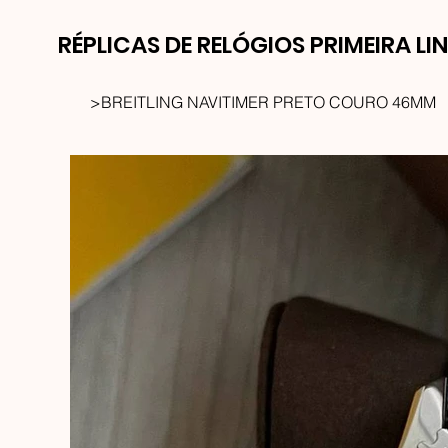
RÉPLICAS DE RELÓGIOS PRIMEIRA LI
>
BREITLING NAVITIMER PRETO COURO 46MM