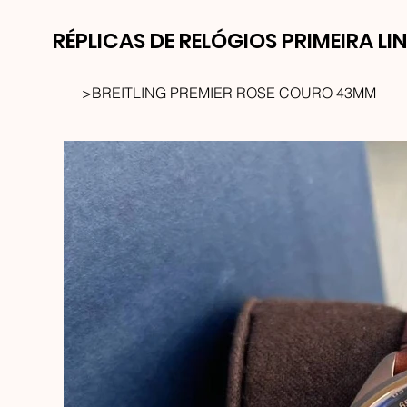
RÉPLICAS DE RELÓGIOS PRIMEIRA LI
>
BREITLING PREMIER ROSE COURO 43MM