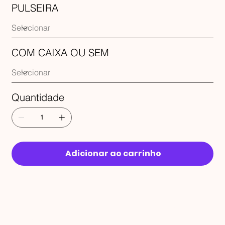
PULSEIRA
COM CAIXA OU SEM
Quantidade
Adicionar ao carrinho
RECEBA 