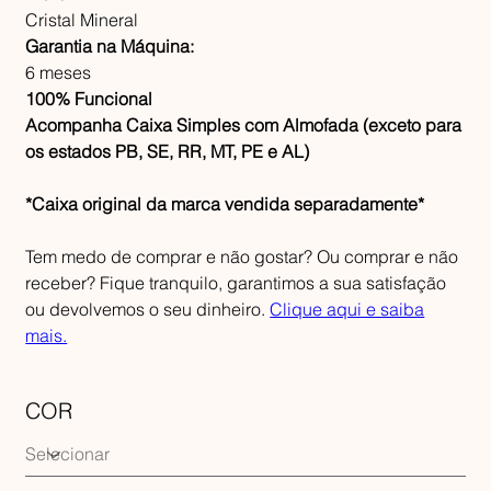
Cristal Mineral
Garantia na Máquina:
6 meses
100% Funcional
Acompanha Caixa Simples com Almofada (exceto para
os estados PB, SE, RR, MT, PE e AL)
*Caixa original da marca vendida separadamente*
Tem medo de comprar e não gostar? Ou comprar e não
receber? Fique tranquilo, garantimos a sua satisfação
ou devolvemos o seu dinheiro.
Clique aqui e saiba
mais.
COR