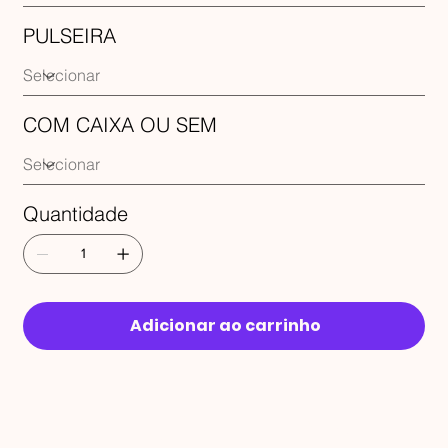
PULSEIRA
COM CAIXA OU SEM
Quantidade
Adicionar ao carrinho