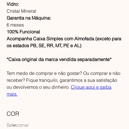
Vidro:
Cristal Mineral
Garantia na Máquina:
6 meses
100% Funcional
Acompanha Caixa Simples com Almofada (exceto para
os estados PB, SE, RR, MT, PE e AL)
*Caixa original da marca vendida separadamente*
Tem medo de comprar e não gostar? Ou comprar e não
receber? Fique tranquilo, garantimos a sua satisfação
ou devolvemos o seu dinheiro.
Clique aqui e saiba
mais.
COR