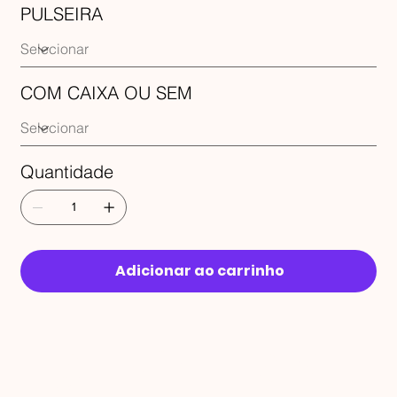
PULSEIRA
COM CAIXA OU SEM
Quantidade
Adicionar ao carrinho
RECEBA 