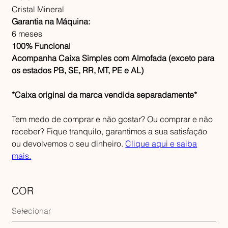
Cristal Mineral
Garantia na Máquina:
6 meses
100% Funcional
Acompanha Caixa Simples com Almofada (exceto para
os estados PB, SE, RR, MT, PE e AL)
*Caixa original da marca vendida separadamente*
Tem medo de comprar e não gostar? Ou comprar e não
receber? Fique tranquilo, garantimos a sua satisfação
ou devolvemos o seu dinheiro.
Clique aqui e saiba
mais.
COR