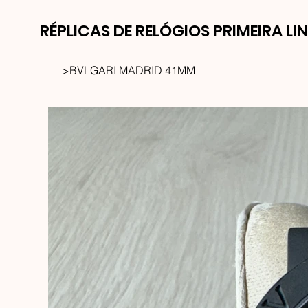
RÉPLICAS DE RELÓGIOS PRIMEIRA LI
>
BVLGARI MADRID 41MM