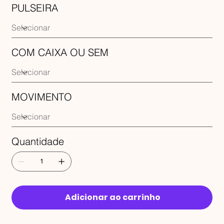
PULSEIRA
COM CAIXA OU SEM
MOVIMENTO
Quantidade
Adicionar ao carrinho