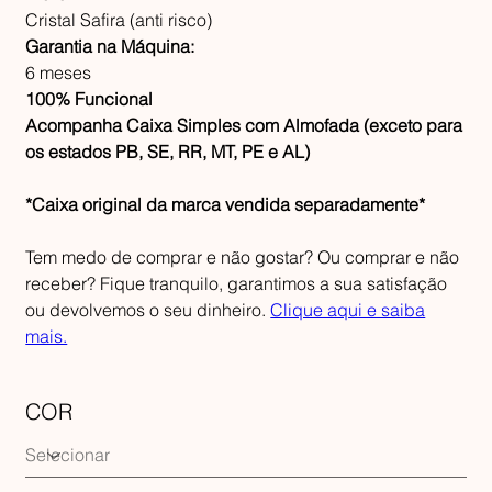
Cristal Safira (anti risco)
Garantia na Máquina:
6 meses
100% Funcional
Acompanha Caixa Simples com Almofada (exceto para
os estados PB, SE, RR, MT, PE e AL)
*Caixa original da marca vendida separadamente*
Tem medo de comprar e não gostar? Ou comprar e não
receber? Fique tranquilo, garantimos a sua satisfação
ou devolvemos o seu dinheiro.
Clique aqui e saiba
mais.
COR