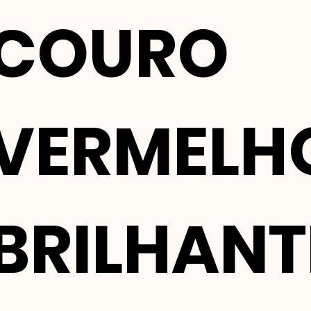
COURO
VERMELH
BRILHANT