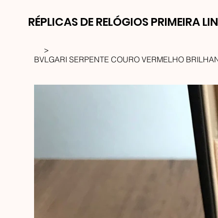
RÉPLICAS DE RELÓGIOS PRIMEIRA LI
>
BVLGARI SERPENTE COURO VERMELHO BRILHAN