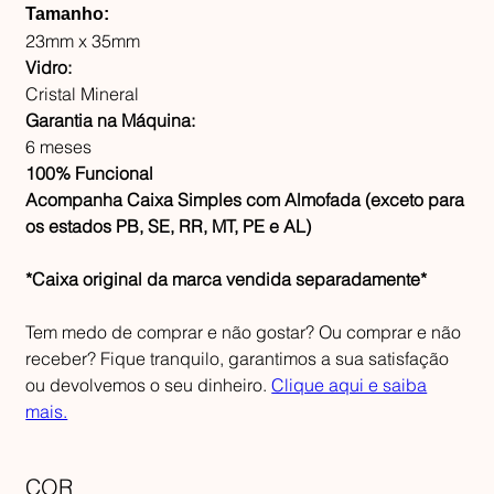
Tamanho:
23mm x 35mm
Vidro:
Cristal Mineral
Garantia na Máquina:
6 meses
100% Funcional
Acompanha Caixa Simples com Almofada (exceto para
os estados PB, SE, RR, MT, PE e AL)
*Caixa original da marca vendida separadamente*
Tem medo de comprar e não gostar? Ou comprar e não
receber? Fique tranquilo, garantimos a sua satisfação
ou devolvemos o seu dinheiro.
Clique aqui e saiba
mais.
COR