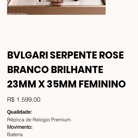
BVLGARI SERPENTE ROSE
BRANCO BRILHANTE
23MM X 35MM FEMININO
Preço
R$ 1.599,00
Qualidade:
Réplica de Relógio Premium
Movimento:
Bateria