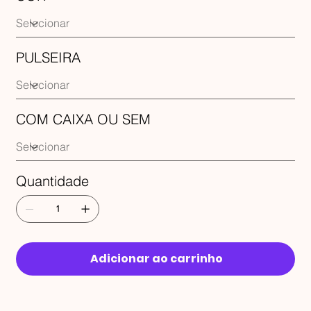
PULSEIRA
COM CAIXA OU SEM
Quantidade
Adicionar ao carrinho