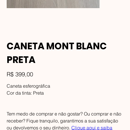
CANETA MONT BLANC
PRETA
Preço
R$ 399,00
Caneta esferográfica
Cor da tinta: Preta
Tem medo de comprar e não gostar? Ou comprar e não
receber? Fique tranquilo, garantimos a sua satisfação
ou devolvemos o seu dinheiro.
Clique aqui e saiba