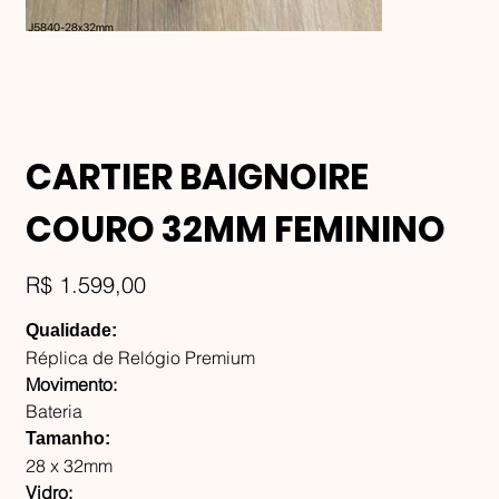
CARTIER BAIGNOIRE
COURO 32MM FEMININO
Preço
R$ 1.599,00
Qualidade:
Réplica de Relógio Premium
Movimento:
Bateria
Tamanho:
28 x 32mm
Vidro: