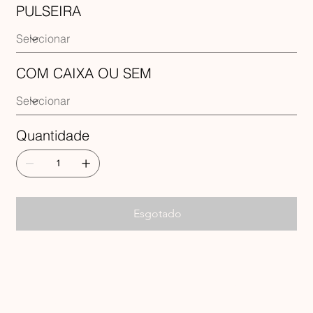
PULSEIRA
COM CAIXA OU SEM
Quantidade
Esgotado
RECEBA 