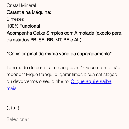
Cristal Mineral
Garantia na Máquina:
6 meses
100% Funcional
Acompanha Caixa Simples com Almofada (exceto para
os estados PB, SE, RR, MT, PE e AL)
*Caixa original da marca vendida separadamente*
Tem medo de comprar e não gostar? Ou comprar e não
receber? Fique tranquilo, garantimos a sua satisfação
ou devolvemos o seu dinheiro.
Clique aqui e saiba
mais.
COR