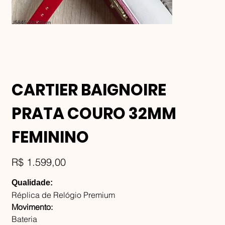
CARTIER BAIGNOIRE
PRATA COURO 32MM
FEMININO
Preço
R$ 1.599,00
Qualidade:
Réplica de Relógio Premium
Movimento:
Bateria