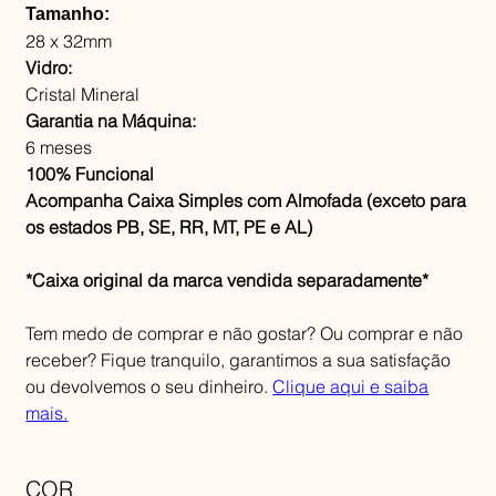
Tamanho:
28 x 32mm
Vidro:
Cristal Mineral
Garantia na Máquina:
6 meses
100% Funcional
Acompanha Caixa Simples com Almofada (exceto para
os estados PB, SE, RR, MT, PE e AL)
*Caixa original da marca vendida separadamente*
Tem medo de comprar e não gostar? Ou comprar e não
receber? Fique tranquilo, garantimos a sua satisfação
ou devolvemos o seu dinheiro.
Clique aqui e saiba
mais.
COR