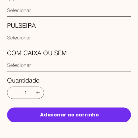
PULSEIRA
COM CAIXA OU SEM
Quantidade
Adicionar ao carrinho