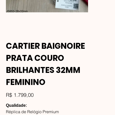
CARTIER BAIGNOIRE
PRATA COURO
BRILHANTES 32MM
FEMININO
Preço
R$ 1.799,00
Qualidade:
Réplica de Relógio Premium