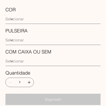
COR
PULSEIRA
COM CAIXA OU SEM
Quantidade
Esgotado