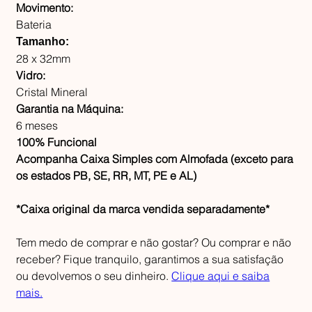
Movimento:
Bateria
Tamanho:
28 x 32mm
Vidro:
Cristal Mineral
Garantia na Máquina:
6 meses
100% Funcional
Acompanha Caixa Simples com Almofada (exceto para
os estados PB, SE, RR, MT, PE e AL)
*Caixa original da marca vendida separadamente*
Tem medo de comprar e não gostar? Ou comprar e não
receber? Fique tranquilo, garantimos a sua satisfação
ou devolvemos o seu dinheiro.
Clique aqui e saiba
mais.