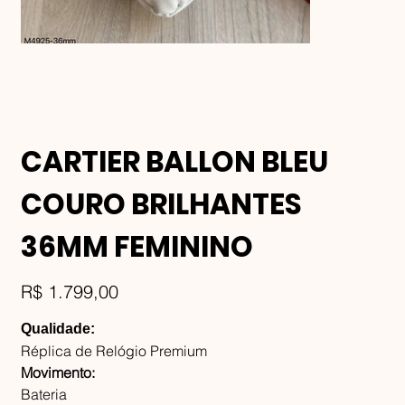
CARTIER BALLON BLEU
COURO BRILHANTES
36MM FEMININO
Preço
R$ 1.799,00
Qualidade:
Réplica de Relógio Premium
Movimento:
Bateria