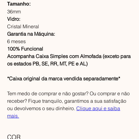
Tamanho:
36mm
Vidro:
Cristal Mineral
Garantia na Máquina:
6 meses
100% Funcional
Acompanha Caixa Simples com Almofada (exceto para
os estados PB, SE, RR, MT, PE e AL)
*Caixa original da marca vendida separadamente*
Tem medo de comprar e não gostar? Ou comprar e não
receber? Fique tranquilo, garantimos a sua satisfação
ou devolvemos o seu dinheiro.
Clique aqui e saiba
mais.
COR