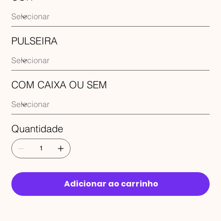
PULSEIRA
COM CAIXA OU SEM
Quantidade
Adicionar ao carrinho