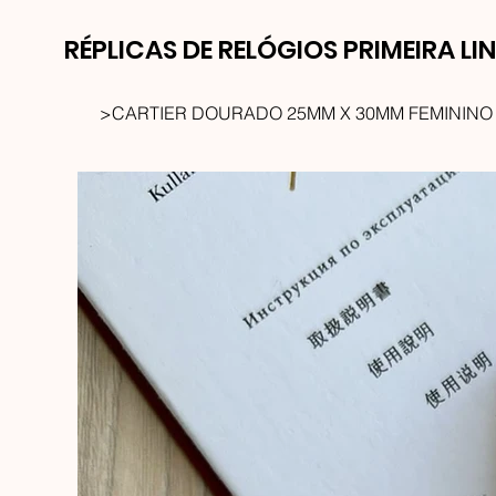
RÉPLICAS DE RELÓGIOS PRIMEIRA LI
>
CARTIER DOURADO 25MM X 30MM FEMININO