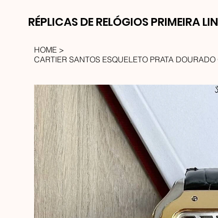
RÉPLICAS DE RELÓGIOS PRIMEIRA LI
HOME
>
CARTIER SANTOS ESQUELETO PRATA DOURADO