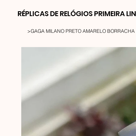
RÉPLICAS DE RELÓGIOS PRIMEIRA LI
>
GAGA MILANO PRETO AMARELO BORRACHA