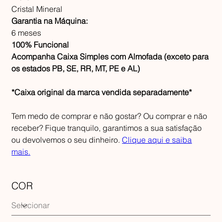
Cristal Mineral
Garantia na Máquina:
6 meses
100% Funcional
Acompanha Caixa Simples com Almofada (exceto para
os estados PB, SE, RR, MT, PE e AL)
*Caixa original da marca vendida separadamente*
Tem medo de comprar e não gostar? Ou comprar e não
receber? Fique tranquilo, garantimos a sua satisfação
ou devolvemos o seu dinheiro.
Clique aqui e saiba
mais.
COR