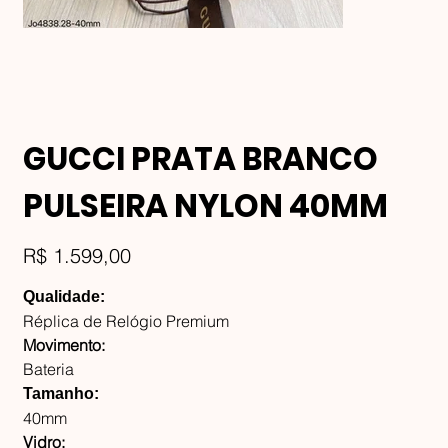
GUCCI PRATA BRANCO
PULSEIRA NYLON 40MM
Preço
R$ 1.599,00
Qualidade:
Réplica de Relógio Premium
Movimento:
Bateria
Tamanho:
40mm
Vidro: