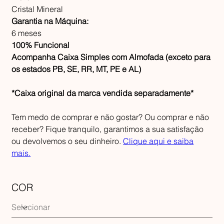
Cristal Mineral
Garantia na Máquina:
6 meses
100% Funcional
Acompanha Caixa Simples com Almofada (exceto para
os estados PB, SE, RR, MT, PE e AL)
*Caixa original da marca vendida separadamente*
Tem medo de comprar e não gostar? Ou comprar e não
receber? Fique tranquilo, garantimos a sua satisfação
ou devolvemos o seu dinheiro.
Clique aqui e saiba
mais.
COR