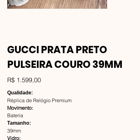
GUCCI PRATA PRETO
PULSEIRA COURO 39MM
Preço
R$ 1.599,00
Qualidade:
Réplica de Relógio Premium
Movimento:
Bateria
Tamanho:
39mm
Vidro: