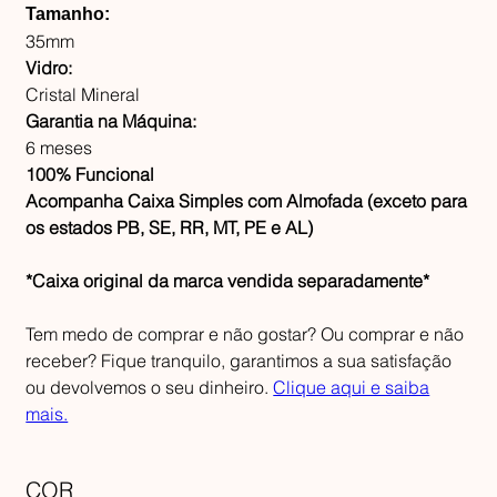
Tamanho:
35mm
Vidro:
Cristal Mineral
Garantia na Máquina:
6 meses
100% Funcional
Acompanha Caixa Simples com Almofada (exceto para
os estados PB, SE, RR, MT, PE e AL)
*Caixa original da marca vendida separadamente*
Tem medo de comprar e não gostar? Ou comprar e não
receber? Fique tranquilo, garantimos a sua satisfação
ou devolvemos o seu dinheiro.
Clique aqui e saiba
mais.
COR