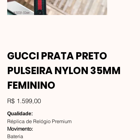
GUCCI PRATA PRETO
PULSEIRA NYLON 35MM
FEMININO
Preço
R$ 1.599,00
Qualidade:
Réplica de Relógio Premium
Movimento:
Bateria