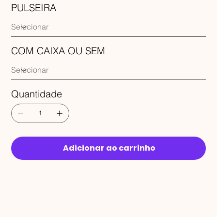
PULSEIRA
COM CAIXA OU SEM
Quantidade
Adicionar ao carrinho
RECEBA 