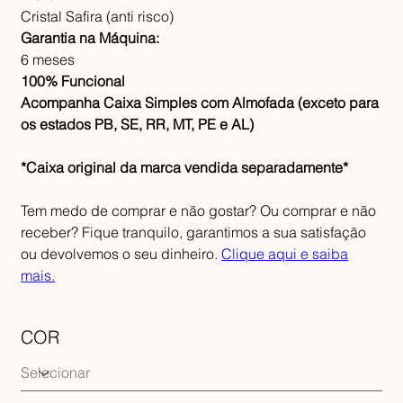
Cristal Safira (anti risco)
Garantia na Máquina:
6 meses
100% Funcional
Acompanha Caixa Simples com Almofada (exceto para
os estados PB, SE, RR, MT, PE e AL)
*Caixa original da marca vendida separadamente*
Tem medo de comprar e não gostar? Ou comprar e não
receber? Fique tranquilo, garantimos a sua satisfação
ou devolvemos o seu dinheiro.
Clique aqui e saiba
mais.
COR