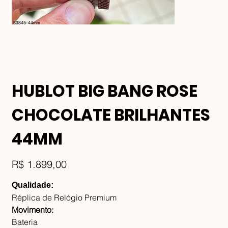
HUBLOT BIG BANG ROSE
CHOCOLATE BRILHANTES
44MM
Preço
R$ 1.899,00
Qualidade:
Réplica de Relógio Premium
Movimento:
Bateria