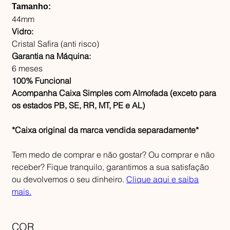
Tamanho:
44mm
Vidro:
Cristal Safira (anti risco)
Garantia na Máquina:
6 meses
100% Funcional
Acompanha Caixa Simples com Almofada (exceto para
os estados PB, SE, RR, MT, PE e AL)
*Caixa original da marca vendida separadamente*
Tem medo de comprar e não gostar? Ou comprar e não
receber? Fique tranquilo, garantimos a sua satisfação
ou devolvemos o seu dinheiro.
Clique aqui e saiba
mais.
COR