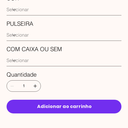
PULSEIRA
COM CAIXA OU SEM
Quantidade
Adicionar ao carrinho