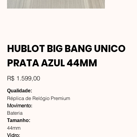
HUBLOT BIG BANG UNICO
PRATA AZUL 44MM
Preço
R$ 1.599,00
Qualidade:
Réplica de Relógio Premium
Movimento:
Bateria
Tamanho:
44mm
Vidro: