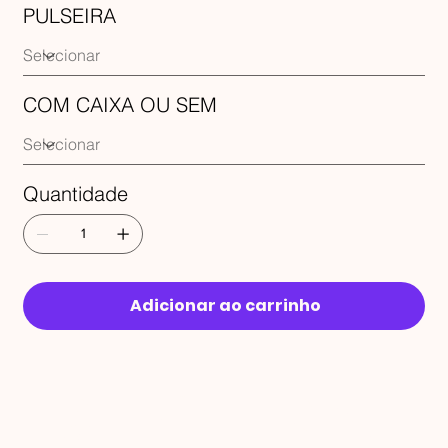
PULSEIRA
COM CAIXA OU SEM
Quantidade
Adicionar ao carrinho
RECEBA 