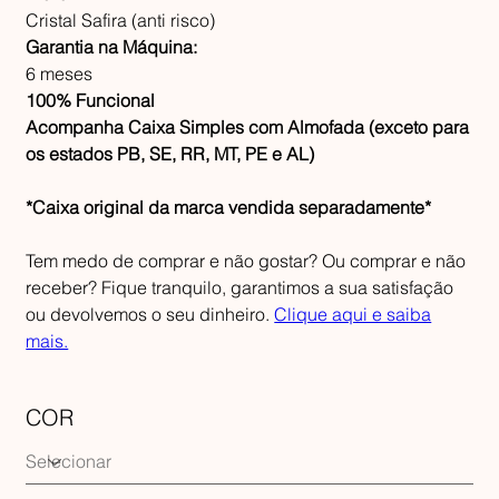
Cristal Safira (anti risco)
Garantia na Máquina:
6 meses
100% Funcional
Acompanha Caixa Simples com Almofada (exceto para
os estados PB, SE, RR, MT, PE e AL)
*Caixa original da marca vendida separadamente*
Tem medo de comprar e não gostar? Ou comprar e não
receber? Fique tranquilo, garantimos a sua satisfação
ou devolvemos o seu dinheiro.
Clique aqui e saiba
mais.
COR