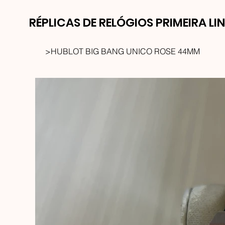
RÉPLICAS DE RELÓGIOS PRIMEIRA LI
>
HUBLOT BIG BANG UNICO ROSE 44MM