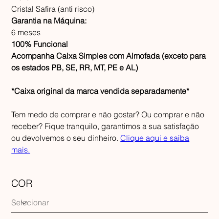
Cristal Safira (anti risco)
Garantia na Máquina:
6 meses
100% Funcional
Acompanha Caixa Simples com Almofada (exceto para
os estados PB, SE, RR, MT, PE e AL)
*Caixa original da marca vendida separadamente*
Tem medo de comprar e não gostar? Ou comprar e não
receber? Fique tranquilo, garantimos a sua satisfação
ou devolvemos o seu dinheiro.
Clique aqui e saiba
mais.
COR