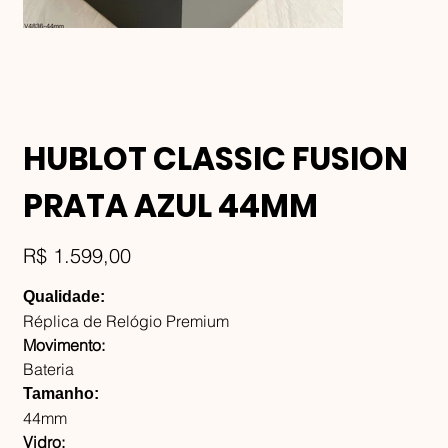
HUBLOT CLASSIC FUSION
PRATA AZUL 44MM
Preço
R$ 1.599,00
Qualidade:
Réplica de Relógio Premium
Movimento:
Bateria
Tamanho:
44mm
Vidro: