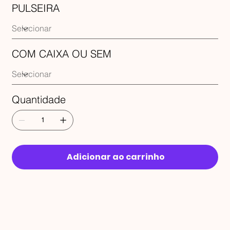
PULSEIRA
COM CAIXA OU SEM
Quantidade
Adicionar ao carrinho
RECEBA 