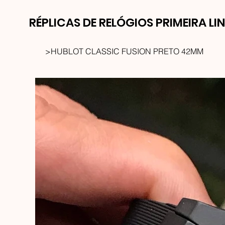
RÉPLICAS DE RELÓGIOS PRIMEIRA LI
>
HUBLOT CLASSIC FUSION PRETO 42MM