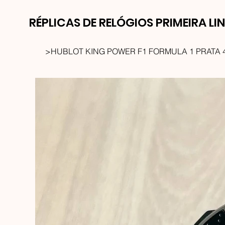
RÉPLICAS DE RELÓGIOS PRIMEIRA LI
>
HUBLOT KING POWER F1 FORMULA 1 PRATA