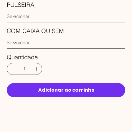
PULSEIRA
COM CAIXA OU SEM
Quantidade
Adicionar ao carrinho
RECEBA 