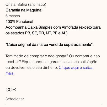
Cristal Safira (anti risco)
Garantia na Máquina:
6 meses
100% Funcional
Acompanha Caixa Simples com Almofada (exceto para
os estados PB, SE, RR, MT, PE e AL)
*Caixa original da marca vendida separadamente*
Tem medo de comprar e não gostar? Ou comprar e não
receber? Fique tranquilo, garantimos a sua satisfação
ou devolvemos o seu dinheiro.
Clique aqui e saiba
mais.
COR