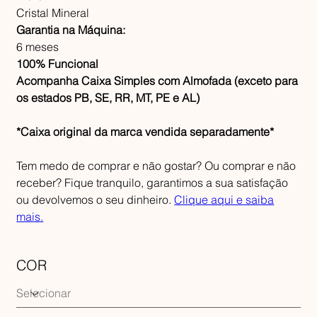
Cristal Mineral
Garantia na Máquina:
6 meses
100% Funcional
Acompanha Caixa Simples com Almofada (exceto para
os estados PB, SE, RR, MT, PE e AL)
*Caixa original da marca vendida separadamente*
Tem medo de comprar e não gostar? Ou comprar e não
receber? Fique tranquilo, garantimos a sua satisfação
ou devolvemos o seu dinheiro.
Clique aqui e saiba
mais.
COR