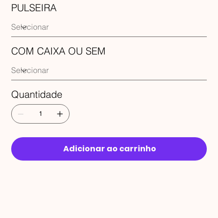
PULSEIRA
COM CAIXA OU SEM
Quantidade
Adicionar ao carrinho
RECEBA 