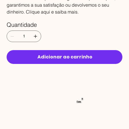
garantimos a sua satisfação ou devolvemos o seu
dinheiro. Clique aqui e saiba mais.
Quantidade
Adicionar ao carrinho
RECEBA 
H
Faw