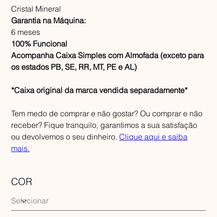
Cristal Mineral
Garantia na Máquina:
6 meses
100% Funcional
Acompanha Caixa Simples com Almofada (exceto para
os estados PB, SE, RR, MT, PE e AL)
*Caixa original da marca vendida separadamente*
Tem medo de comprar e não gostar? Ou comprar e não
receber? Fique tranquilo, garantimos a sua satisfação
ou devolvemos o seu dinheiro.
Clique aqui e saiba
mais.
COR