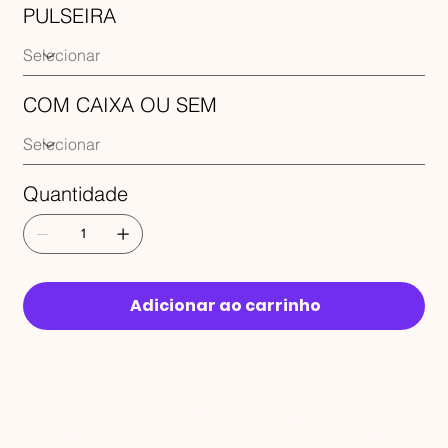
PULSEIRA
COM CAIXA OU SEM
Quantidade
Adicionar ao carrinho
RECEBA 