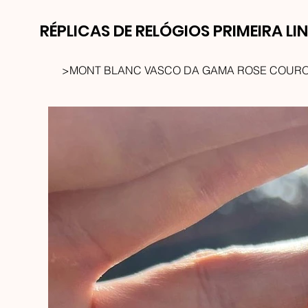
RÉPLICAS DE RELÓGIOS PRIMEIRA LI
>
MONT BLANC VASCO DA GAMA ROSE COURO