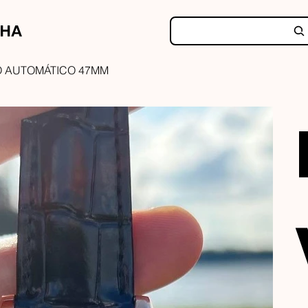
NHA
 AUTOMÁTICO 47MM