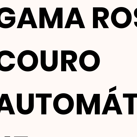
GAMA RO
COURO
AUTOMÁT